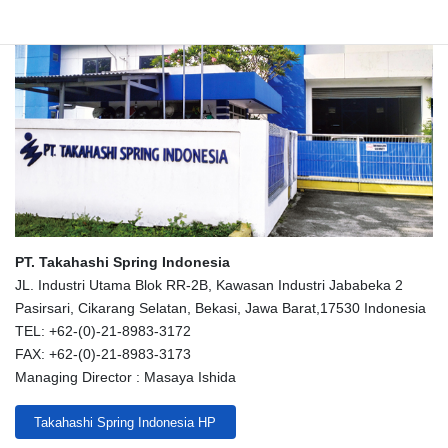
PT. Takahashi Spring Indonesia
JL. Industri Utama Blok RR-2B, Kawasan Industri Jababeka 2
Pasirsari, Cikarang Selatan, Bekasi, Jawa Barat,17530 Indonesia
TEL: +62-(0)-21-8983-3172
FAX: +62-(0)-21-8983-3173
Managing Director : Masaya Ishida
Takahashi Spring Indonesia HP