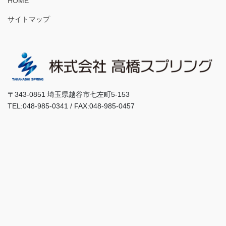
HOME
サイトマップ
〒343-0851 埼玉県越谷市七左町5-153
TEL:048-985-0341 / FAX:048-985-0457