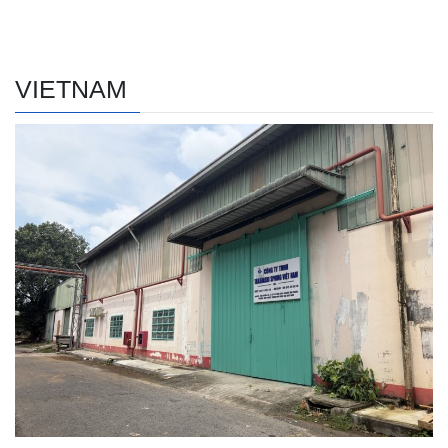
VIETNAM