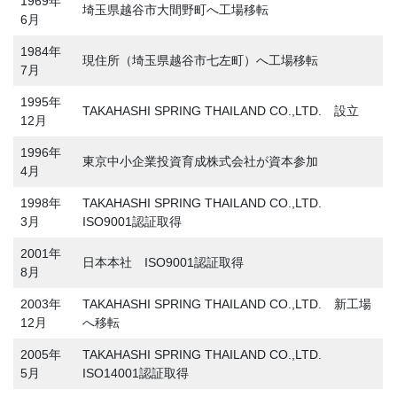
1969年
埼玉県越谷市大間野町へ工場移転
6月
1984年
現住所（埼玉県越谷市七左町）へ工場移転
7月
1995年
TAKAHASHI SPRING THAILAND CO.,LTD. 設立
12月
1996年
東京中小企業投資育成株式会社が資本参加
4月
1998年
TAKAHASHI SPRING THAILAND CO.,LTD.
3月
ISO9001認証取得
2001年
日本本社 ISO9001認証取得
8月
2003年
TAKAHASHI SPRING THAILAND CO.,LTD. 新工場
12月
へ移転
2005年
TAKAHASHI SPRING THAILAND CO.,LTD.
5月
ISO14001認証取得