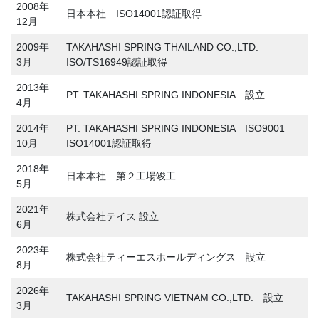
2008年
日本本社 ISO14001認証取得
12月
2009年
TAKAHASHI SPRING THAILAND CO.,LTD.
3月
ISO/TS16949認証取得
2013年
PT. TAKAHASHI SPRING INDONESIA 設立
4月
2014年
PT. TAKAHASHI SPRING INDONESIA ISO9001
10月
ISO14001認証取得
2018年
日本本社 第２工場竣工
5月
2021年
株式会社テイス 設立
6月
2023年
株式会社ティーエスホールディングス 設立
8月
2026年
TAKAHASHI SPRING VIETNAM CO.,LTD. 設立
3月