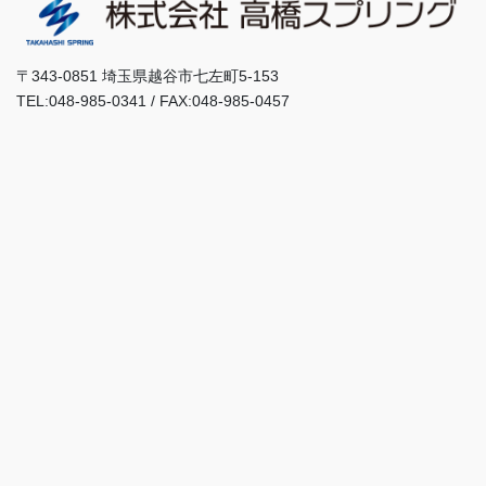
〒343-0851 埼玉県越谷市七左町5-153
TEL:048-985-0341 / FAX:048-985-0457