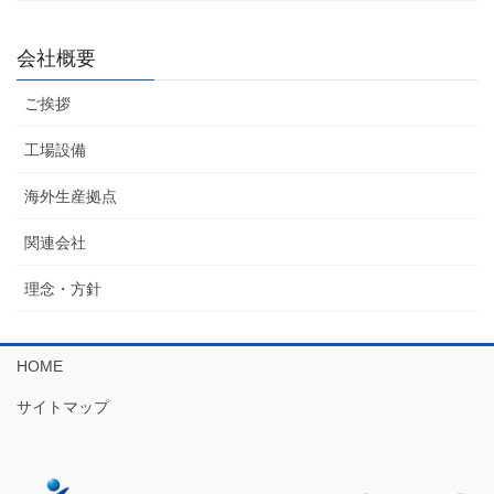
会社概要
ご挨拶
工場設備
海外生産拠点
関連会社
理念・方針
HOME
サイトマップ